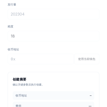
发行量
精度
收币地址
使用当前钱包
创建摘要
确认关键参数后执行创建。
收币地址
—
费用
--